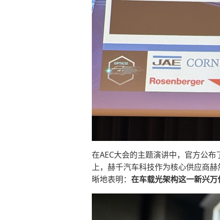
在AEC大会的主题演讲中，官方公布了一幅
上，赫千汽车科技作为核心供应商赫然在列，
晰地表明：
在车载光架构这一新兴万