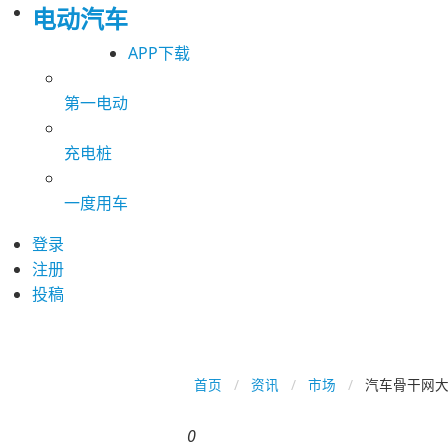
电动汽车
APP下载
第一电动
充电桩
一度用车
登录
注册
投稿
首页
资讯
市场
汽车骨干网大
0