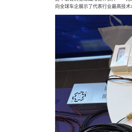
向全球车企展示了代表行业最高技术