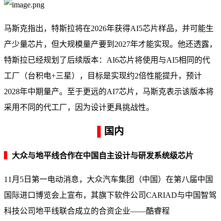
马斯克指出，特斯拉将在2026年获得AI5芯片样品，并可能生
产少量芯片，但大规模量产要到2027年才能实现。他还透露，
特斯拉已经规划了后续版本：AI6芯片将使用与AI5相同的代
工厂（台积电+三星），目标是实现约2倍性能提升，预计
2028年中期量产。至于更远的AI7芯片，马斯克表示该版本将
采用不同的代工厂，因为设计更具挑战性。
▌
国内
▍
大众与地平线合作在中国自主设计与研发系统级芯片
11月5日第一电动消息，大众汽车集团（中国）在第八届中国
国际进口博览会上宣布，其旗下软件公司CARIAD与中国智驾
科技公司地平线联合成立的合资企业——酷睿程