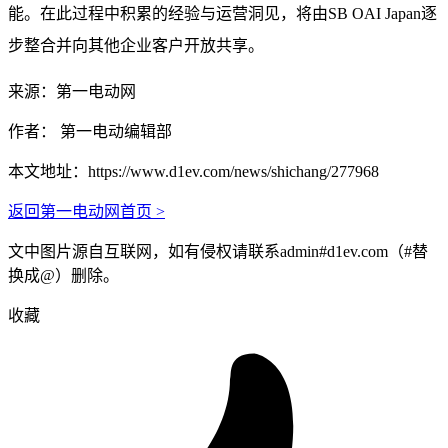
能。在此过程中积累的经验与运营洞见，将由SB OAI Japan逐
步整合并向其他企业客户开放共享。
来源：第一电动网
作者： 第一电动编辑部
本文地址：
https://www.d1ev.com/news/shichang/277968
返回第一电动网首页 >
文中图片源自互联网，如有侵权请联系admin#d1ev.com（#替
换成@）删除。
收藏