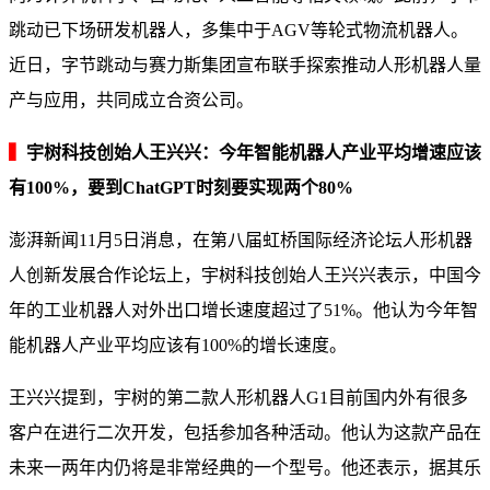
跳动已下场研发机器人，多集中于AGV等轮式物流机器人。
近日，字节跳动与赛力斯集团宣布联手探索推动人形机器人量
产与应用，共同成立合资公司。
▍
宇树科技创始人王兴兴：今年智能机器人产业平均增速应该
有100%，要到ChatGPT时刻要实现两个80%
澎湃新闻11月5日消息，在第八届虹桥国际经济论坛人形机器
人创新发展合作论坛上，宇树科技创始人王兴兴表示，中国今
年的工业机器人对外出口增长速度超过了51%。他认为今年智
能机器人产业平均应该有100%的增长速度。
王兴兴提到，宇树的第二款人形机器人G1目前国内外有很多
客户在进行二次开发，包括参加各种活动。他认为这款产品在
未来一两年内仍将是非常经典的一个型号。他还表示，据其乐