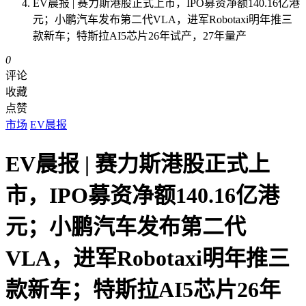
EV晨报 | 赛力斯港股正式上市，IPO募资净额140.16亿港
元；小鹏汽车发布第二代VLA，进军Robotaxi明年推三
款新车；特斯拉AI5芯片26年试产，27年量产
0
评论
收藏
点赞
市场
EV晨报
EV晨报 | 赛力斯港股正式上
市，IPO募资净额140.16亿港
元；小鹏汽车发布第二代
VLA，进军Robotaxi明年推三
款新车；特斯拉AI5芯片26年