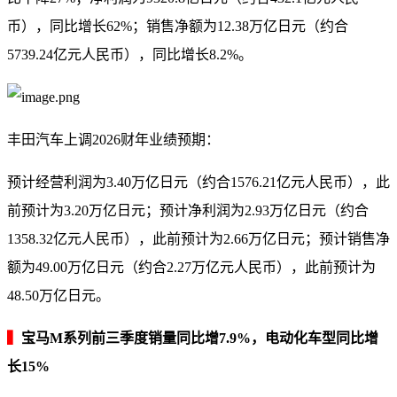
币），同比增长62%；销售净额为12.38万亿日元（约合
5739.24亿元人民币），同比增长8.2%。
丰田汽车上调2026财年业绩预期：
预计经营利润为3.40万亿日元（约合1576.21亿元人民币），此
前预计为3.20万亿日元；预计净利润为2.93万亿日元（约合
1358.32亿元人民币），此前预计为2.66万亿日元；预计销售净
额为49.00万亿日元（约合2.27万亿元人民币），此前预计为
48.50万亿日元。
▍
宝马M系列前三季度销量同比增7.9%，电动化车型同比增
长15%