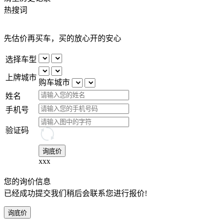
热搜词
先估价再买车，买的放心开的安心
选择车型
上牌城市
购车城市
姓名
手机号
验证码
询底价
xxx
您的询价信息
已经成功提交我们稍后会联系您进行报价!
询底价