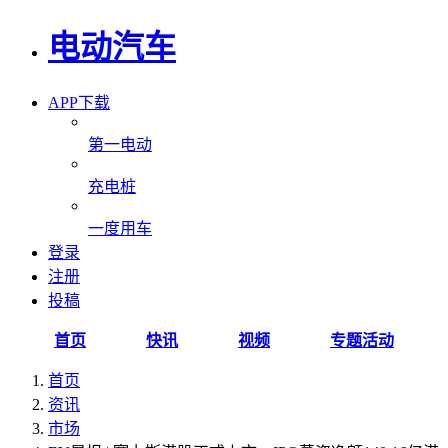
电动汽车
APP下载
第一电动
充电桩
一度用车
登录
注册
投稿
首页
快讯
视频
专题活动
首页
资讯
市场