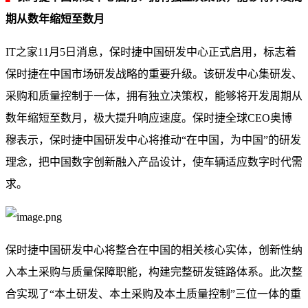
期从数年缩短至数月
IT之家11月5日消息，保时捷中国研发中心正式启用，标志着
保时捷在中国市场研发战略的重要升级。该研发中心集研发、
采购和质量控制于一体，拥有独立决策权，能够将开发周期从
数年缩短至数月，极大提升响应速度。保时捷全球CEO奥博
穆表示，保时捷中国研发中心将推动“在中国，为中国”的研发
理念，把中国数字创新融入产品设计，使车辆适应数字时代需
求。
保时捷中国研发中心将整合在中国的相关核心实体，创新性纳
入本土采购与质量保障职能，构建完整研发链路体系。此次整
合实现了“本土研发、本土采购及本土质量控制”三位一体的重