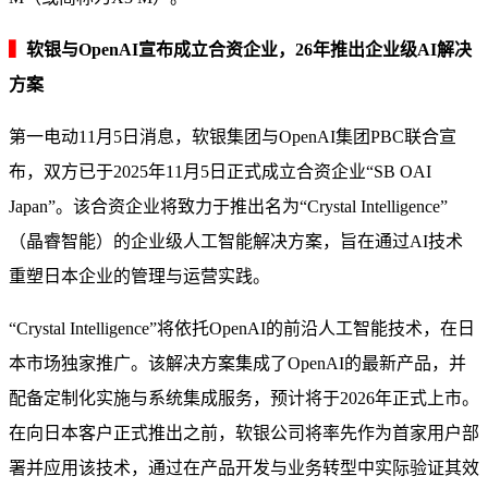
▍
软银与OpenAI宣布成立合资企业，26年推出企业级AI解决
方案
第一电动11月5日消息，软银集团与OpenAI集团PBC联合宣
布，双方已于2025年11月5日正式成立合资企业“SB OAI
Japan”。该合资企业将致力于推出名为“Crystal Intelligence”
（晶睿智能）的企业级人工智能解决方案，旨在通过AI技术
重塑日本企业的管理与运营实践。
“Crystal Intelligence”将依托OpenAI的前沿人工智能技术，在日
本市场独家推广。该解决方案集成了OpenAI的最新产品，并
配备定制化实施与系统集成服务，预计将于2026年正式上市。
在向日本客户正式推出之前，软银公司将率先作为首家用户部
署并应用该技术，通过在产品开发与业务转型中实际验证其效