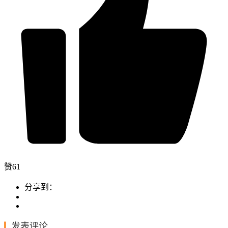
赞
61
分享到：
发表评论