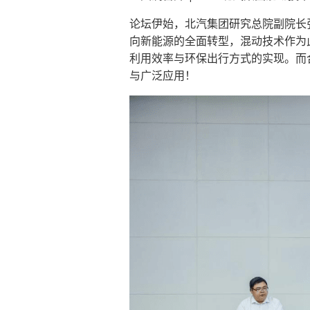
论坛伊始，北汽集团研究总院副院长
向新能源的全面转型，混动技术作为
利用效率与环保出行方式的实现。而
与广泛应用！