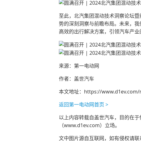
至此，北汽集团混动技术洞察论坛暨
势的深刻洞察与前瞻布局。未来，我
高效的出行解决方案，引领汽车产业
来源：第一电动网
作者：盖世汽车
本文地址：
https://www.d1ev.com/
返回第一电动网首页 >
以上内容转载自盖世汽车，目的在于传播
（www.d1ev.com）立场。
文中图片源自互联网，如有侵权请联系ad