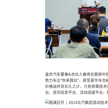
盖世汽车董事&合伙人秦亮在致辞中提
势力车企“你来我往”，甚至豪华车
价格战并非长久之计，只有依靠技术
台、资讯信息平台、活动连接平台、