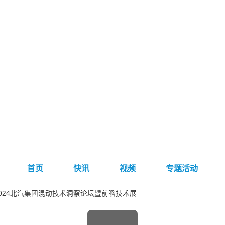
首页
快讯
视频
专题活动
 2024北汽集团混动技术洞察论坛暨前瞻技术展