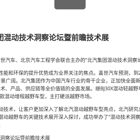
汽集团混动技术洞察论坛暨前瞻技术展
、盖世汽车、北京汽车工程学会联合主办的“北汽集团混动技术洞察
性能和环保的提升优势成为业界关注的焦点。盖世汽车预测，到2
市场前景广阔。北汽集团作为中国汽车行业的骨干企业，正加快全面
术、产品、供应链等全价值链的全面发展。继BJ30X混动轻越
40二款混动增程越野车型，主打硬派越野市场。
动技术，让客户更加深入了解北汽混动越野车型亮点，北汽研究
动越野车的关键技术展开深入探讨，成功举办了“混动技术洞察论坛
。