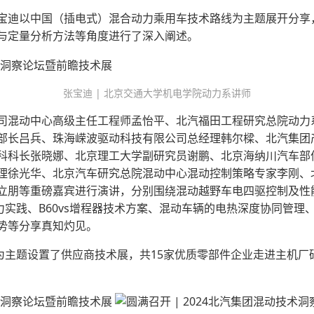
宝迪以中国（插电式）混合动力乘用车技术路线为主题展开分享
与定量分析方法等角度进行了深入阐述。
张宝迪 | 北京交通大学机电学院动力系讲师
司混动中心高级主任工程师孟怡平、北汽福田工程研究总院动力
部长吕兵、珠海嵘波驱动科技有限公司总经理韩尔樑、北汽集团
科科长张晓娜、北京理工大学副研究员谢鹏、北京海纳川汽车部
理徐光华、北京汽车研究总院混动中心混动控制策略专家李刚、
立朋等重磅嘉宾进行演讲，分别围绕混动越野车电四驱控制及性
力实践、B60vs增程器技术方案、混动车辆的电热深度协同管
势等分享真知灼见。
”为主题设置了供应商技术展，共15家优质零部件企业走进主机