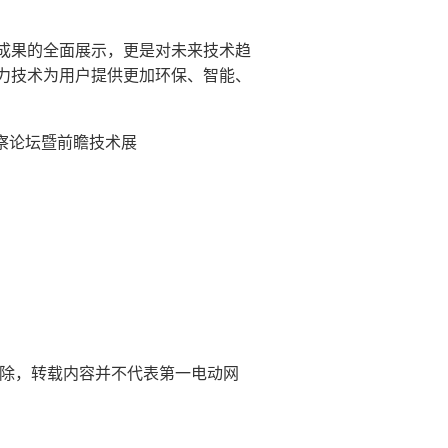
成果的全面展示，更是对未来技术趋
力技术为用户提供更加环保、智能、
)删除，转载内容并不代表第一电动网