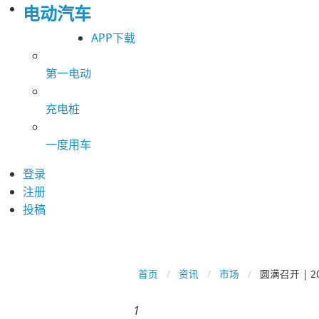
电动汽车
APP下载
第一电动
充电桩
一度用车
登录
注册
投稿
首页
资讯
市场
圆满召开 |
1