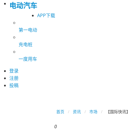
电动汽车
APP下载
第一电动
充电桩
一度用车
登录
注册
投稿
首页
资讯
市场
【国际快讯】
0