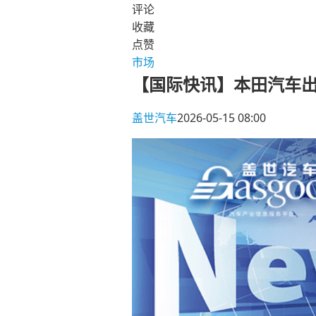
评论
收藏
点赞
市场
【国际快讯】本田汽车出
盖世汽车
2026-05-15 08:00