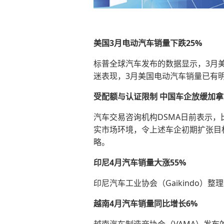
美国3月电动汽车销量下跌25%
标普全球汽车发布的数据显示，3月美国
迷表现，3月美国电动汽车销量已有
受配额与认证限制 中国车企放缓加
汽车交易咨询机构DSMA日前表示
实市场环境，令上述车企初期扩张目
略。
印尼4月汽车销量大涨55%
印尼汽车工业协会（Gaikindo）整
越南4月汽车销量同比增长6%