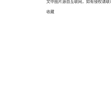
文中图片源自互联网，如有侵权请联系ad
收藏