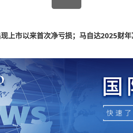
现上市以来首次净亏损；马自达2025财年