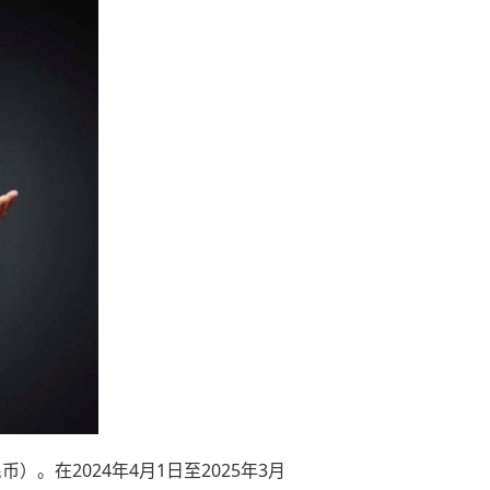
）。在2024年4月1日至2025年3月