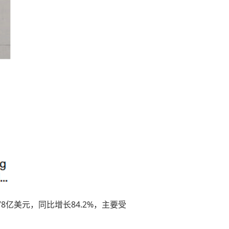
78亿美元，同比增长84.2%，主要受