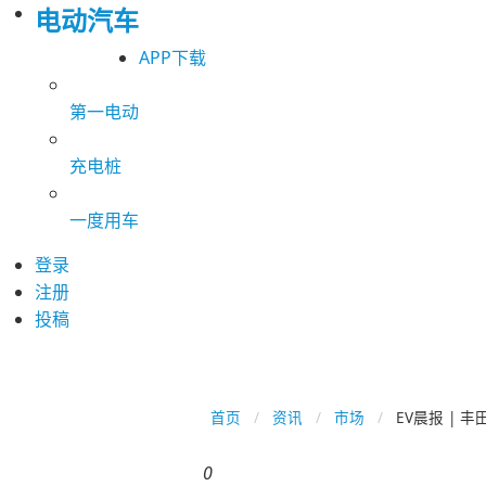
电动汽车
APP下载
第一电动
充电桩
一度用车
登录
注册
投稿
首页
资讯
市场
EV晨报 |
0