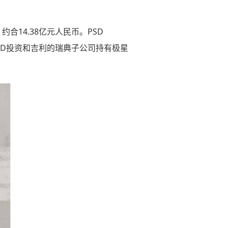
，约合14.38亿元人民币。PSD
过PSD投资和吉利的瑞典子公司持有极星