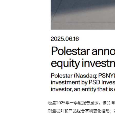
极星2025年一季度报告显示，该品牌一
销量提升和产品组合有利变化推动；净