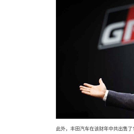
此外，丰田汽车在该财年中共出售了14个