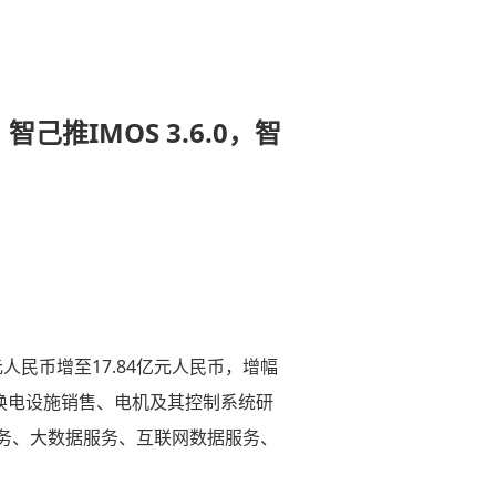
己推IMOS 3.6.0，智
人民币增至17.84亿元人民币，增幅
车换电设施销售、电机及其控制系统研
务、大数据服务、互联网数据服务、