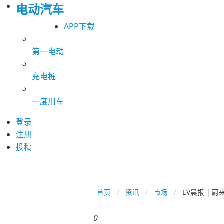
电动汽车
APP下载
第一电动
充电桩
一度用车
登录
注册
投稿
首页
资讯
市场
EV晨报 | 
0