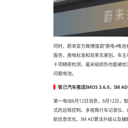
同时，蔚来官方微博强调“换电≠电池
服务，换电标准和效率无差别。车主
十项精密检测，毫米级损伤也能被检
问题电池。
▍
智己汽车推送IMOS 3.6.0，
第一电动6月12日消息，6月12日，
式的远程控制、多视角行车记录仪、自
航信息优化、IM AD算法升级以及