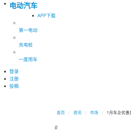
电动汽车
APP下载
第一电动
充电桩
一度用车
登录
注册
投稿
首页
资讯
市场
1月车企优惠
0