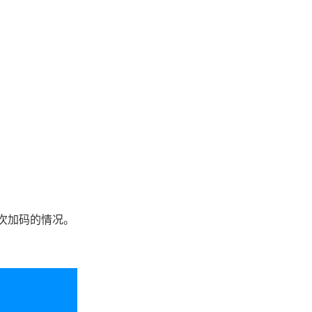
次加码的情况。