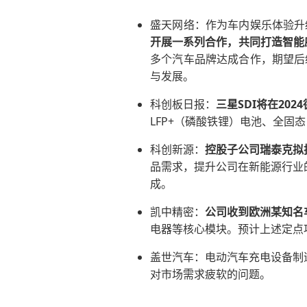
盛天网络：作为车内娱乐体验升
开展一系列合作，共同打造智能
多个汽车品牌达成合作，期望后
与发展。
科创板日报：
三星SDI将在20
LFP+（磷酸铁锂）电池、全固
科创新源：
控股子公司瑞泰克拟
品需求，提升公司在新能源行业
成。
凯中精密：
公司收到欧洲某知名
电器等核心模块。预计上述定点项
盖世汽车：电动汽车充电设备制造商
对市场需求疲软的问题。