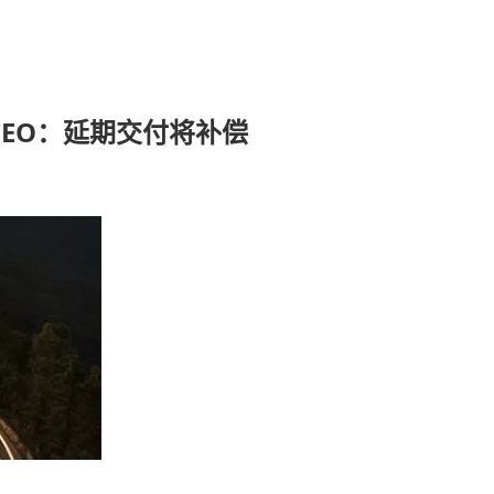
CEO：延期交付将补偿