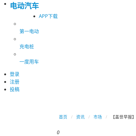
电动汽车
APP下载
第一电动
充电桩
一度用车
登录
注册
投稿
首页
资讯
市场
【盖世早报】
0