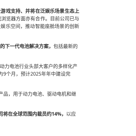
云游戏支持、并将在泛娱乐场景生态上
车载浏览器方面亦有合作。目前公司已与
级娱乐空间，推动智能座舱场景的创新
优化的下一代电池解决方案，
包括最新的
动力电池行业头部大客户的多样化产
9个月，预计2025年年中建设完
产品，用于动力电池、驱动电机和继
。
司将在全球范围内裁员约14%，
以应