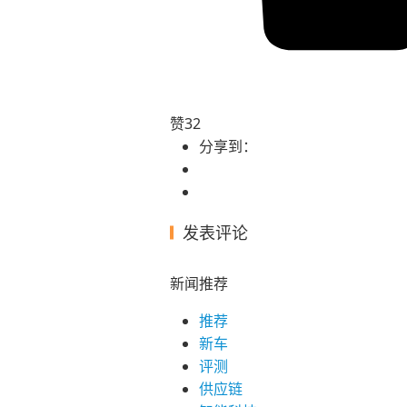
赞
32
分享到：
发表评论
新闻推荐
推荐
新车
评测
供应链