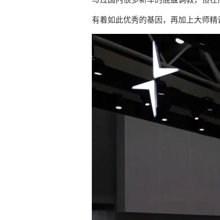
有着如此优秀的基因，再加上大师精