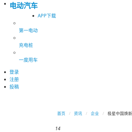
电动汽车
APP下载
第一电动
充电桩
一度用车
登录
注册
投稿
首页
资讯
企业
极星中国焕新
14