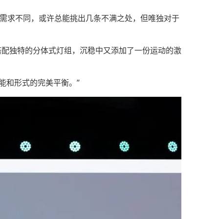
于需求不同，或许总能挑出几条不满之处，但唯独对于
搭配独特的分体式灯组，沉稳中又添加了一份运动的激
功能和形式的完美平衡。”