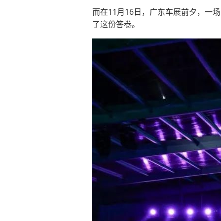
而在11月16日，广东车展前夕，一
了这份答卷。