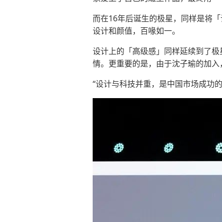
而在16年后诞生的极星，同样是将
设计和颜值，百喙如一。
设计上的「高级感」同样延续到了极
情。更重要的是，由于沈子瑜的加入
“设计与科技并重，是中国市场成功