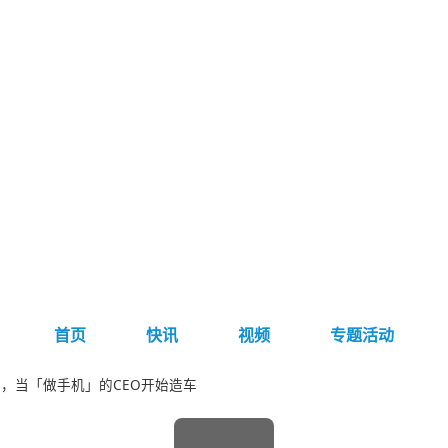
首页
快讯
视频
专题活动
，当「做手机」的CEO开始造车