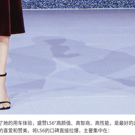
她的用车体验，盛赞LS6“高颜值、高智商、高性能，是最好的
的喜爱和赞美，将LS6的口碑直接拉爆，主要集中在：