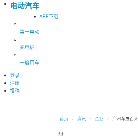
电动汽车
APP下载
第一电动
充电桩
一度用车
登录
注册
投稿
首页
资讯
企业
广州车展百人
14