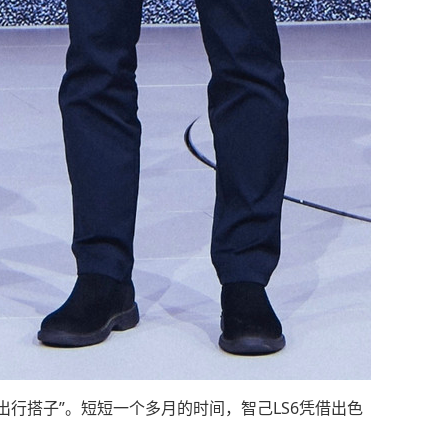
出行搭子”。短短一个多月的时间，智己LS6凭借出色