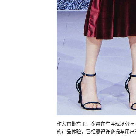
作为首批车主，金晨在车展现场分享了
的产品体验，已经赢得许多提车用户