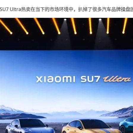
SU7 Ultra热卖在当下的市场环境中，扒掉了很多汽车品牌操