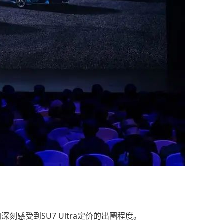
刻感受到SU7 Ultra定价的出圈程度。