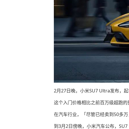
2月27日晚，小米SU7 Ultra发布，
这个入门价格相比之前百万级超跑的
在汽车行业，「尽管已经卖到50多
到3月2日傍晚，小米汽车公布，SU7 