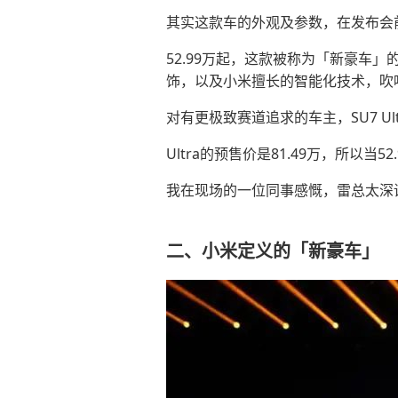
其实这款车的外观及参数，在发布会
52.99万起，这款被称为「新豪车」
饰，以及小米擅长的智能化技术，吹
对有更极致赛道追求的车主，SU7 Ul
Ultra的预售价是81.49万，所以
我在现场的一位同事感慨，雷总太深
二、小米定义的「新豪车」