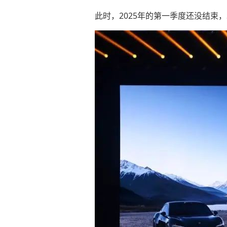
此时，2025年的第一季度还没结束，