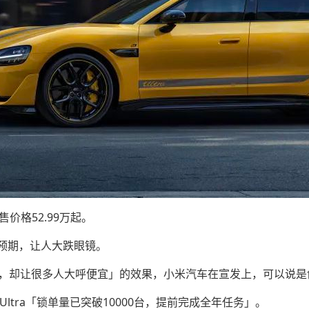
起售价格52.99万起。
预期，让人大跌眼镜。
万，却让很多人大呼便宜」的效果，小米汽车在宣发上，可以说是
Ultra「锁单量已突破10000台，提前完成全年任务」。