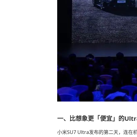
一、比想象更「便宜」的Ultr
小米SU7 Ultra发布的第二天，