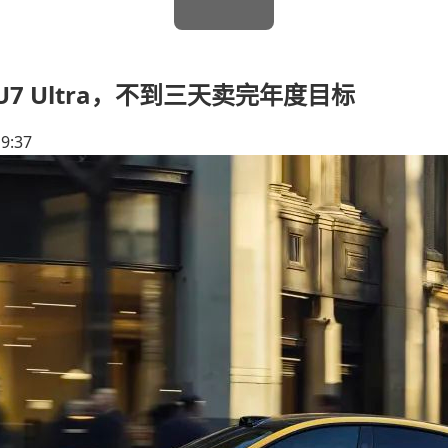
7 Ultra，不到三天卖完年度目标
19:37