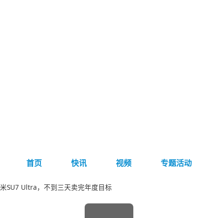
首页
快讯
视频
专题活动
SU7 Ultra，不到三天卖完年度目标