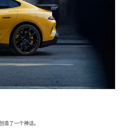
创造了一个神话。