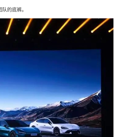
盘团队的底裤。