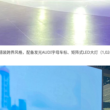
装跨界风格，配备发光AUDI字母车标、矩阵式LED大灯（1,