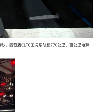
.4秒，四驱版CLTC工况续航超770公里，百公里电耗