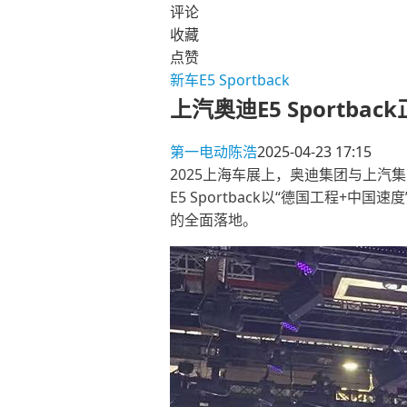
评论
收藏
点赞
新车
E5 Sportback
上汽奥迪E5 Sportba
第一电动
陈浩
2025-04-23 17:15
2025上海车展上，奥迪集团与上汽
E5 Sportback以“德国工程+中国
的全面落地。