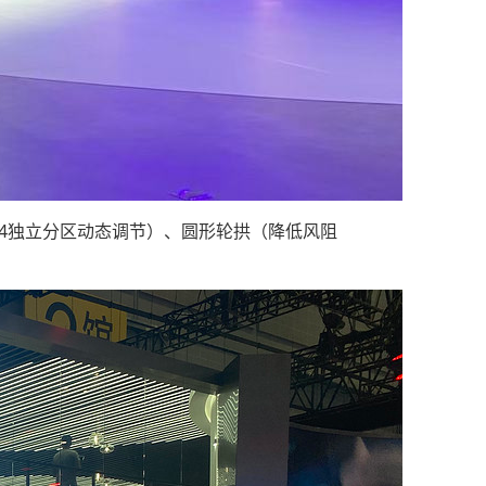
024独立分区动态调节）、圆形轮拱（降低风阻