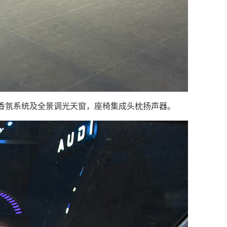
种香氛系统及全景调光天窗，座椅集成头枕扬声器。