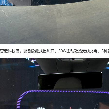
板营造科技感，配备隐藏式出风口、50W主动散热无线充电、5