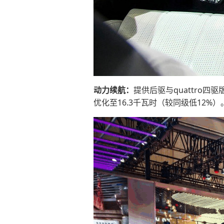
动力续航：
提供后驱与quattro四
优化至16.3千瓦时（较同级低12%）