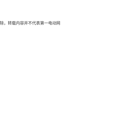
)删除，转载内容并不代表第一电动网