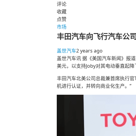
评论
收藏
点赞
市场
丰田汽车向飞行汽车公司J
盖世汽车
2 years ago
盖世汽车讯 据《美国汽车新闻》报道，1
美元，以支持Joby对其电动垂直起
丰田汽车北美公司总裁兼首席执行官Tet
机进行认证，并转向商业化生产。”