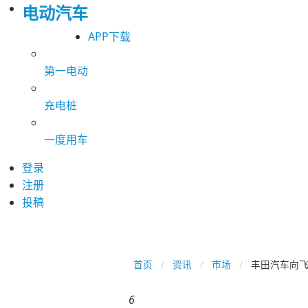
电动汽车
APP下载
第一电动
充电桩
一度用车
登录
注册
投稿
首页
资讯
市场
丰田汽车向飞
6