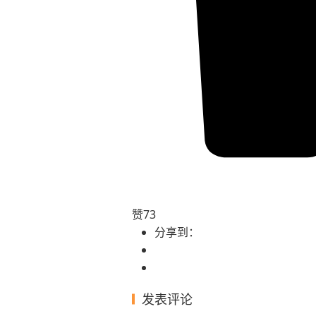
赞
73
分享到：
发表评论