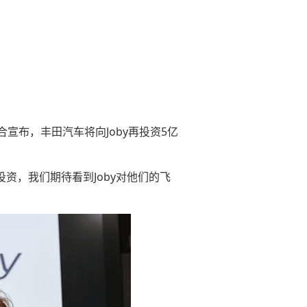
联合宣布，丰田汽车将向Joby再投资5亿
的投资，我们期待看到Joby对他们的飞