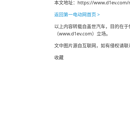
本文地址：
https://www.d1ev.com/
返回第一电动网首页 >
以上内容转载自盖世汽车，目的在于传播
（www.d1ev.com）立场。
文中图片源自互联网，如有侵权请联系ad
收藏