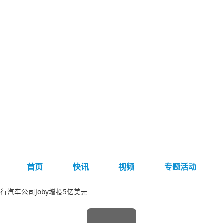
首页
快讯
视频
专题活动
行汽车公司Joby增投5亿美元