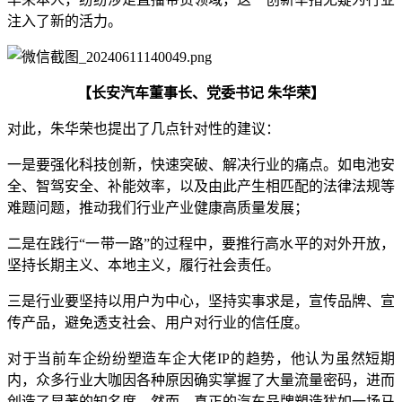
注入了新的活力。
【长安汽车董事长、党委书记 朱华荣】
对此，朱华荣也提出了几点针对性的建议：
一是要强化科技创新，快速突破、解决行业的痛点。如电池安
全、智驾安全、补能效率，以及由此产生相匹配的法律法规等
难题问题，推动我们行业产业健康高质量发展；
二是在践行“一带一路”的过程中，要推行高水平的对外开放，
坚持长期主义、本地主义，履行社会责任。
三是行业要坚持以用户为中心，坚持实事求是，宣传品牌、宣
传产品，避免透支社会、用户对行业的信任度。
对于当前车企纷纷塑造车企大佬IP的趋势，他认为虽然短期
内，众多行业大咖因各种原因确实掌握了大量流量密码，进而
创造了显著的知名度。然而，真正的汽车品牌塑造犹如一场马