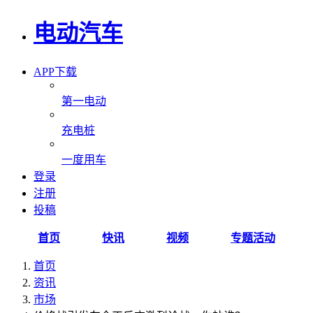
电动汽车
APP下载
第一电动
充电桩
一度用车
登录
注册
投稿
首页
快讯
视频
专题活动
首页
资讯
市场