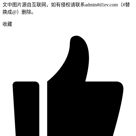
文中图片源自互联网，如有侵权请联系admin#d1ev.com（#替
换成@）删除。
收藏