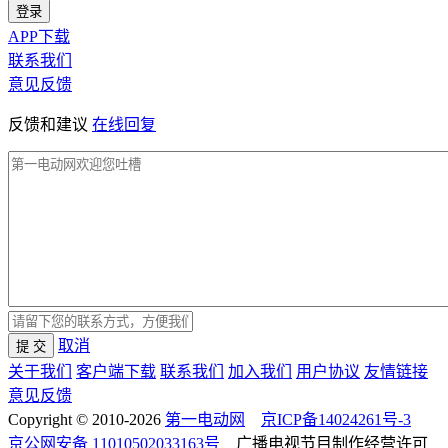
登录
APP下载
联系我们
意见反馈
反馈和建议
在线回复
取消
提 交
关于我们
客户端下载
联系我们
加入我们
用户协议
友情链接
意见反馈
Copyright © 2010-2026
第一电动网
京ICP备14024261号-3
京公网安备 11010502033163号
广播电视节目制作经营许可