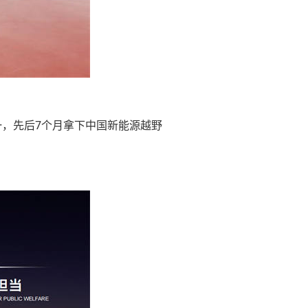
一，先后7个月拿下中国新能源越野