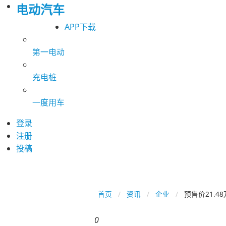
电动汽车
APP下载
第一电动
充电桩
一度用车
登录
注册
投稿
首页
资讯
企业
预售价21.
0