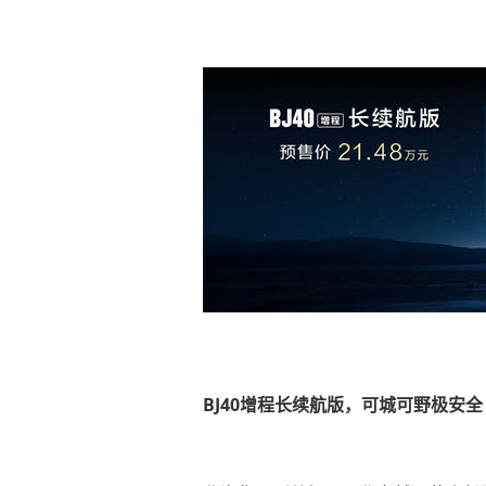
BJ40增程长续航版，可城可野极安全