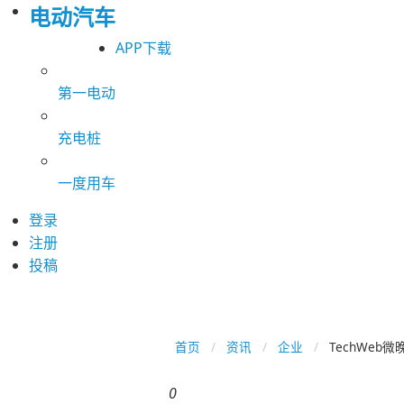
电动汽车
APP下载
第一电动
充电桩
一度用车
登录
注册
投稿
首页
资讯
企业
TechWe
0