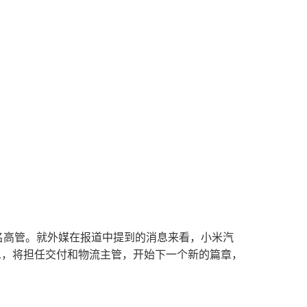
一名高管。就外媒在报道中提到的消息来看，小米汽
的消息，将担任交付和物流主管，开始下一个新的篇章，