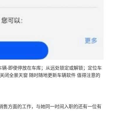
冷车辆-即使停放在车库；从远处锁定或解锁；定位车
关闭全景天窗 随时随地更新车辆软件 值得注意的
。
销售方面的工作，与她同一时间入职的还有一位有