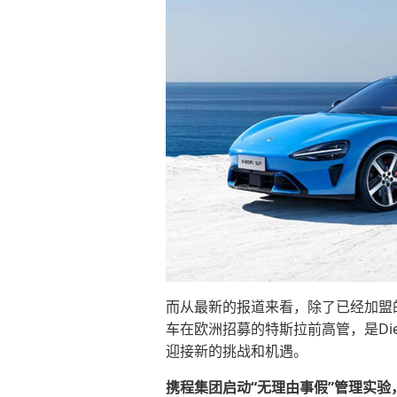
而从最新的报道来看，除了已经加盟的
车在欧洲招募的特斯拉前高管，是Di
迎接新的挑战和机遇。
携程集团启动“无理由事假”管理实验