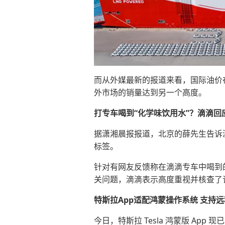
而从外媒最新的报道来看，国际油价
外市场的销量达到另一个高度。
打专车喝到“化学味饮用水”？滴滴回
据潇湘晨报报道，北京的薛先生告诉
标签。
针对有网友反馈称在滴滴专车中喝到
关问题，滴滴表示高度重视并核查了
特斯拉App适配鸿蒙操作系统 支持
今日，特斯拉 Tesla 鸿蒙版 App 