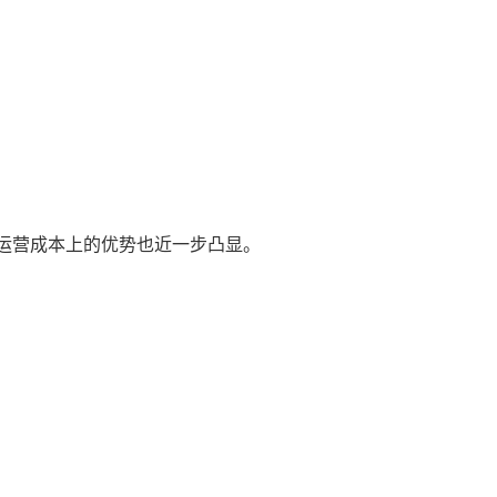
运营成本上的优势也近一步凸显。