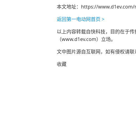
本文地址：
https://www.d1ev.com/
返回第一电动网首页 >
以上内容转载自快科技，目的在于传播更
（www.d1ev.com）立场。
文中图片源自互联网，如有侵权请联系ad
收藏