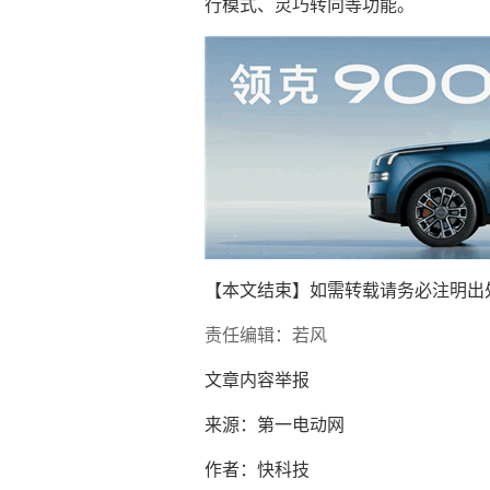
行模式、灵巧转向等功能。
【本文结束】如需转载请务必注明出
责任编辑：若风
文章内容举报
来源：第一电动网
作者：快科技