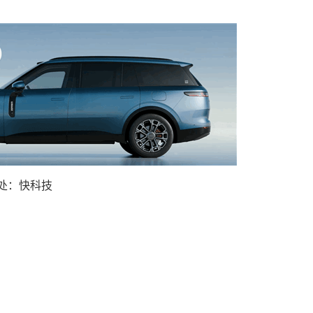
处：快科技