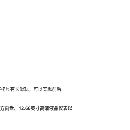
，二排座椅具有长滑轨，可以实现前后
方向盘、12.66英寸高清液晶仪表以