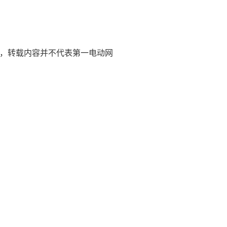
删除，转载内容并不代表第一电动网