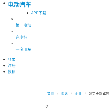
电动汽车
APP下载
第一电动
充电桩
一度用车
登录
注册
投稿
首页
资讯
企业
领克全新旗舰
0