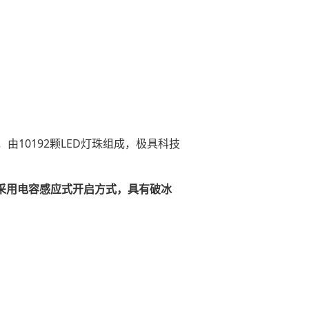
10192颗LED灯珠组成，极具科技
采用电容感应式开启方式，具有破冰