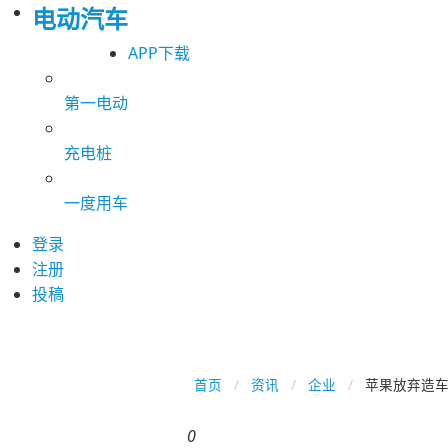
电动汽车
APP下载
第一电动
充电桩
一度用车
登录
注册
投稿
首页
资讯
企业
苹果放弃造车
0