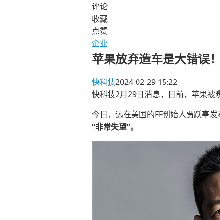
评论
收藏
点赞
企业
苹果放弃造车是大错误！
快科技
2024-02-29 15:22
快科技2月29日消息，日前，苹果被
今日，远在美国的FF创始人贾跃亭
“非常失望”。