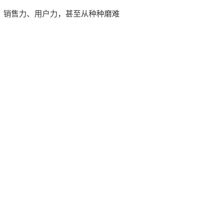
力、销售力、用户力，甚至从种种磨难