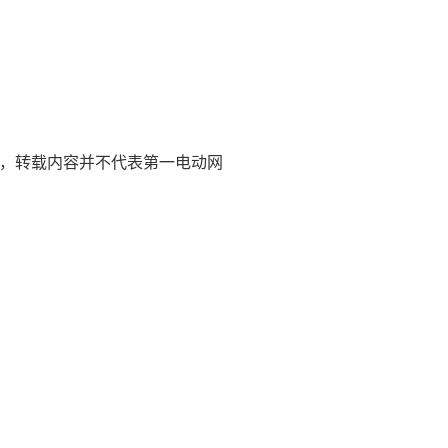
删除，转载内容并不代表第一电动网