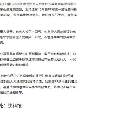
处：快科技