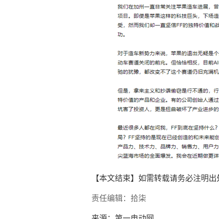
【本文结束】如需转载请务必注明出
责任编辑：拾柒
来源：第一电动网