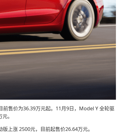
前售价为36.39万元起。11月9日，Model Y 全轮驱
 万元。
动版上涨 2500元，目前起售价26.64万元。