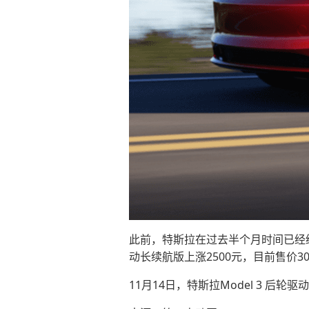
此前，特斯拉在过去半个月时间已经经
动长续航版上涨2500元，目前售价30
11月14日，特斯拉Model 3 后轮驱