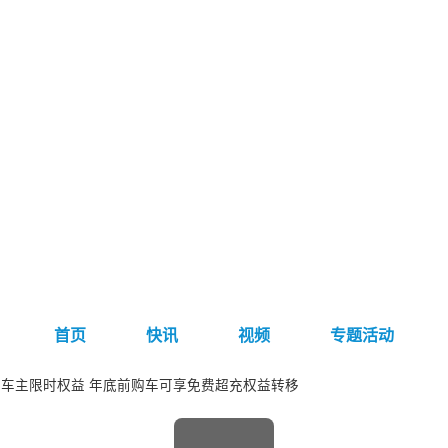
首页
快讯
视频
专题活动
车主限时权益 年底前购车可享免费超充权益转移