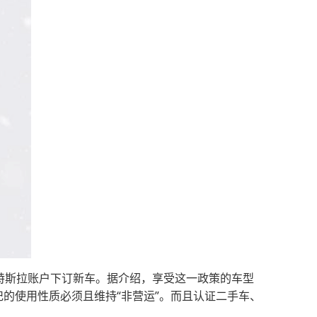
特斯拉账户下订新车。据介绍，享受这一政策的车型
辆登记的使用性质必须且维持“非营运”。而且认证二手车、