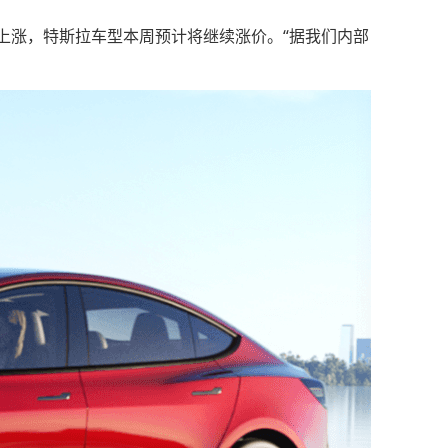
上涨，特斯拉车型本周预计将继续涨价。“据我们内部