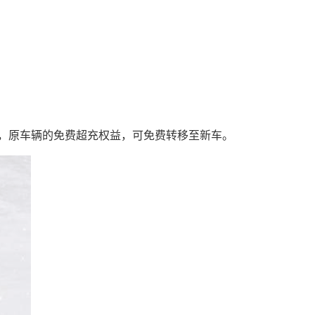
交付，原车辆的免费超充权益，可免费转移至新车。