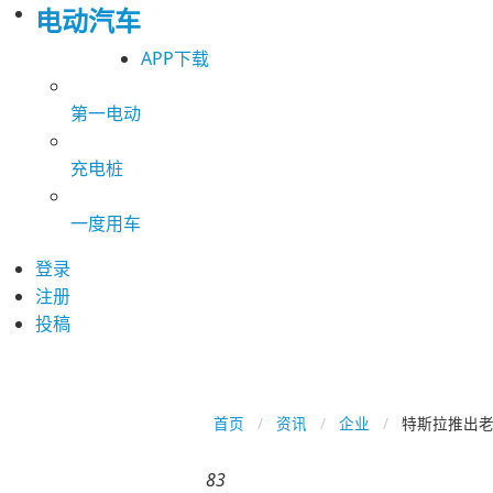
电动汽车
APP下载
第一电动
充电桩
一度用车
登录
注册
投稿
首页
资讯
企业
特斯拉推出老
83