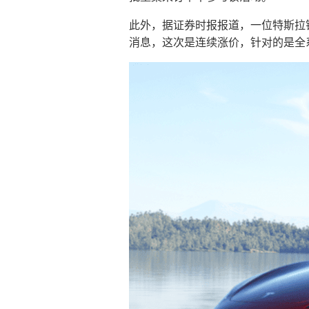
此外，据证券时报报道，一位特斯拉
消息，这次是连续涨价，针对的是全