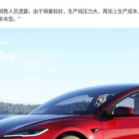
销售人员透露，由于销量较好，生产线压力大，再加上生产成本
系车型。”