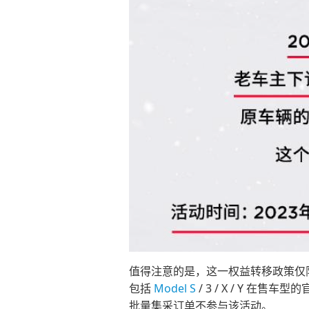
值得注意的是，这一权益转移政策仅
包括
Model S
/ 3 / X / Y
批量集采订单不参与该活动。