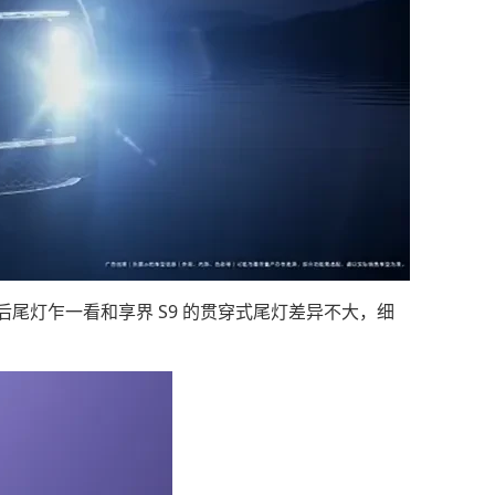
尾灯乍一看和享界 S9 的贯穿式尾灯差异不大，细