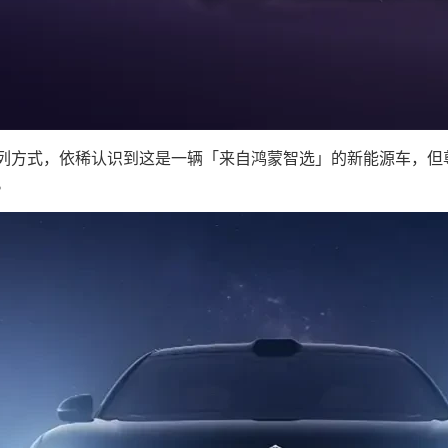
方式，依稀认识到这是一辆「来自鸿蒙智选」的新能源车，但尊界
。