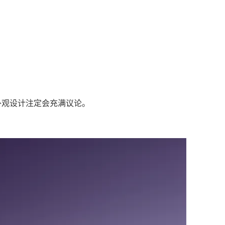
的外观设计注定会充满议论。