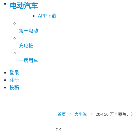
电动汽车
APP下载
第一电动
充电桩
一度用车
登录
注册
投稿
首页
大牛说
20-150 万全覆盖
13