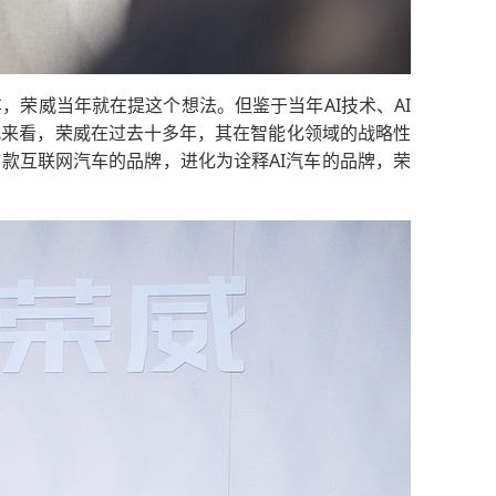
车，荣威当年就在提这个想法。但鉴于当年AI技术、AI
由此来看，荣威在过去十多年，其在智能化领域的战略性
首款互联网汽车的品牌，进化为诠释AI汽车的品牌，荣