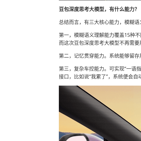
豆包深度思考大模型，有什么能力？
总结而言，有三大核心能力，模糊语
第一，模糊语义理解能力覆盖15种
而这次豆包深度思考大模型不再需要
第二，记忆贯穿能力。系统能够留存
第三，复杂车控能力。可实现“一语指令
接口，比如说“我累了”，系统便会自