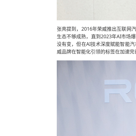
张亮提到，2016年荣威推出互联网
生态不够成熟，直到2023年AI
没有变，但在AI技术深度赋能智能汽
威品牌在智能化引领的标签在加速完