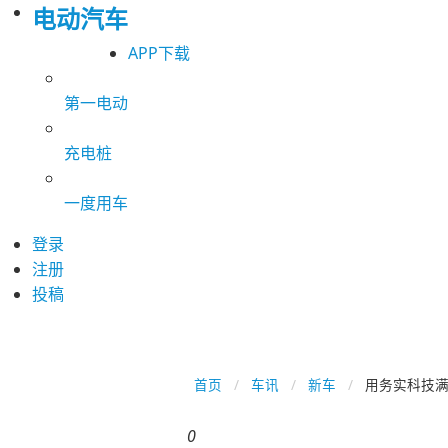
电动汽车
APP下载
第一电动
充电桩
一度用车
登录
注册
投稿
首页
车讯
新车
用务实科技满
0