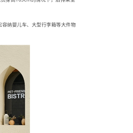
轻松容纳婴儿车、大型行李箱等大件物