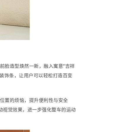
车前脸造型焕然一新，融入寓意“吉祥
Y装饰条，让用户可以轻松打造百变
位置的烦恼，提升便利性与安全
炫动视觉效果，进一步强化整车的运动