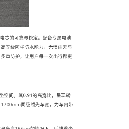
电芯的可靠与稳定。配备专属电池
最高等级防尘防水能力，无惧雨天与
。多重防护，让用户每一次出行都更
的乘坐空间。其0.91的高宽比，呈现轿
1700mm同级领先车宽，为车内带
员身高165cm的情况下，后排乘坐