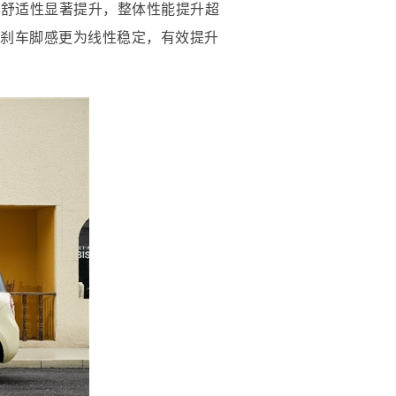
与舒适性显著提升，整体性能提升超
使刹车脚感更为线性稳定，有效提升