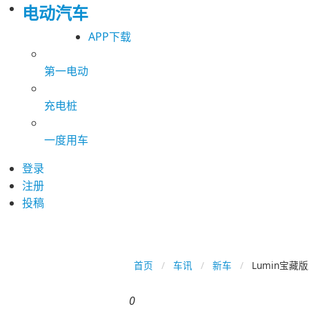
电动汽车
APP下载
第一电动
充电桩
一度用车
登录
注册
投稿
首页
车讯
新车
Lumin宝藏
0