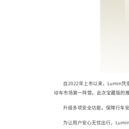
自2022年上市以来，Lum
动车市场第一阵营。此次宝藏版的推
升级多项安全功能，保障行车
为让用户安心无忧出行，Lum