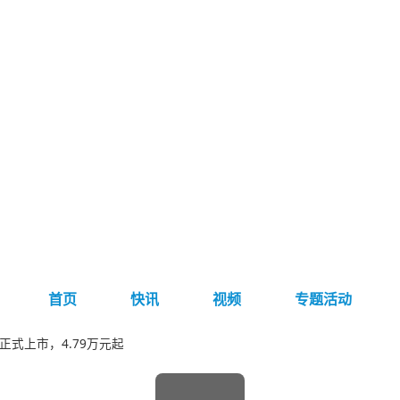
首页
快讯
视频
专题活动
版正式上市，4.79万元起