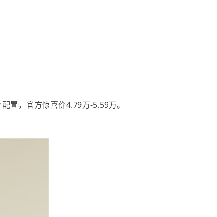
，官方惊喜价4.79万-5.59万。