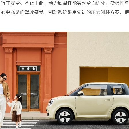
升行车安全。不止于此，动力底盘性能实现全面优化，操稳性
信心更充足的驾驶感受。制动系统采用先进的压力闭环方案，