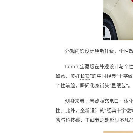
外观内饰设计焕新升级，个性
Lumin宝藏版在外观设计与
如意，美好
长安
”的中国经典“十字
个性前脸，瞬间化身街头“显眼包”。
侧身来看，宝藏版充电口一体
性。此外，全新设计的“经典十字徽
感与科技感，于细节之处彰显不凡