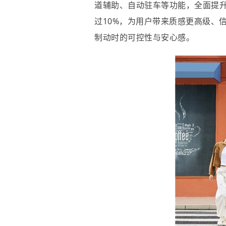
道辅助、自动驻车等功能，全面提
过10%，为用户带来质感更高级、
制动时的可控性与安心感。