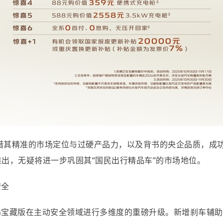
in凭借其精准的市场定位与过硬产品力，以及背书的央企品质，成
出，无疑将进一步巩固其“国民出行精品车”的市场地位。
安全
in宝藏版在主动安全领域进行多维度的重磅升级。新增刹车辅