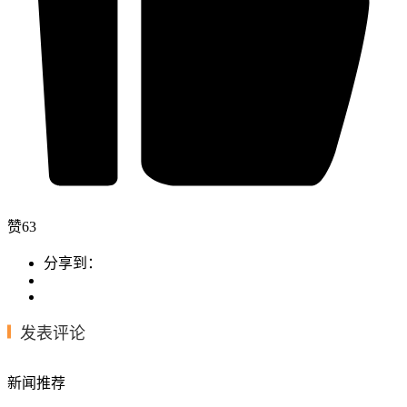
赞
63
分享到：
发表评论
新闻推荐