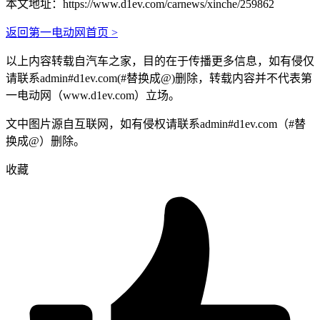
本文地址：
https://www.d1ev.com/carnews/xinche/259862
返回第一电动网首页 >
以上内容转载自汽车之家，目的在于传播更多信息，如有侵仅
请联系admin#d1ev.com(#替换成@)删除，转载内容并不代表第
一电动网（www.d1ev.com）立场。
文中图片源自互联网，如有侵权请联系admin#d1ev.com（#替
换成@）删除。
收藏