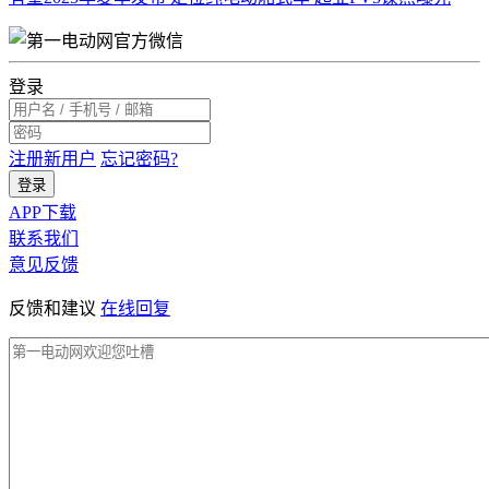
登录
注册新用户
忘记密码?
登录
APP下载
联系我们
意见反馈
反馈和建议
在线回复