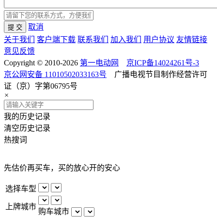
取消
提 交
关于我们
客户端下载
联系我们
加入我们
用户协议
友情链接
意见反馈
Copyright © 2010-2026
第一电动网
京ICP备14024261号-3
京公网安备 11010502033163号
广播电视节目制作经营许可
证（京）字第06795号
×
我的历史记录
清空历史记录
热搜词
先估价再买车，买的放心开的安心
选择车型
上牌城市
购车城市