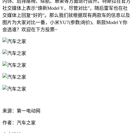
内饰、后排座椅、续航、悬架等方面进行提升。特斯拉在官方
社交媒体上表示”焕新Model Y，尽管对比”，随后雷军也在社
交媒体上回复“好的”。那么我们就根据现有两款车的信息以及
图片为大家对比一番，小米YU7(参数|询价)、新款Model Y你
会选谁？欢迎在下方投票~
来源：第一电动网
作者：汽车之家