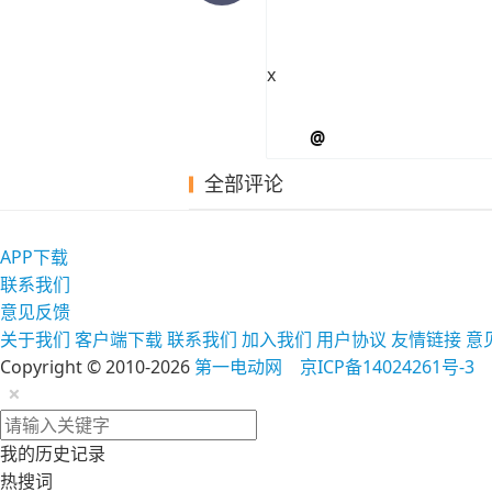
x
@
全部评论
APP下载
联系我们
意见反馈
关于我们
客户端下载
联系我们
加入我们
用户协议
友情链接
意
Copyright © 2010-2026
第一电动网
京ICP备14024261号-3
×
我的历史记录
热搜词