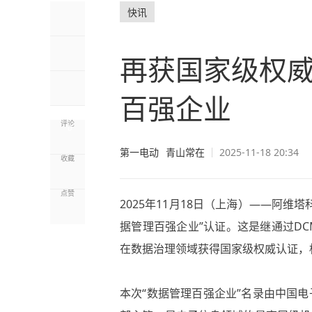
快讯
再获国家级权
百强企业
评论
0
第一电动
青山常在
2025-11-18 20:34
收藏
点赞
2025年11月18日（上海）——阿
据管理百强企业”认证。这是继通过D
在数据治理领域获得国家级权威认证，
本次“数据管理百强企业”名录由中国