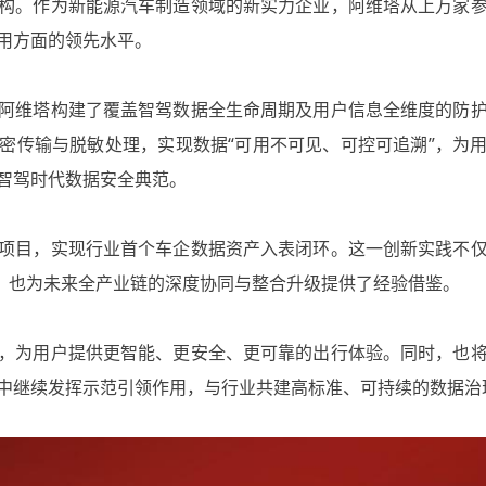
构。作为新能源汽车制造领域的新实力企业，阿维塔从上万家
用方面的领先水平。
阿维塔构建了覆盖智驾数据全生命周期及用户信息全维度的防
密传输与脱敏处理，实现数据“可用不可见、可控可追溯”，为
智驾时代数据安全典范。
项目，实现行业首个车企数据资产入表闭环。这一创新实践不
题，也为未来全产业链的深度协同与整合升级提供了经验借鉴。
，为用户提供更智能、更安全、更可靠的出行体验。同时，也
中继续发挥示范引领作用，与行业共建高标准、可持续的数据治