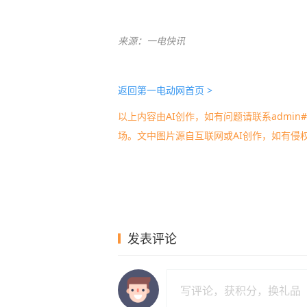
来源：一电快讯
返回第一电动网首页 >
以上内容由AI创作，如有问题请联系admin#d
场。文中图片源自互联网或AI创作，如有侵
发表评论