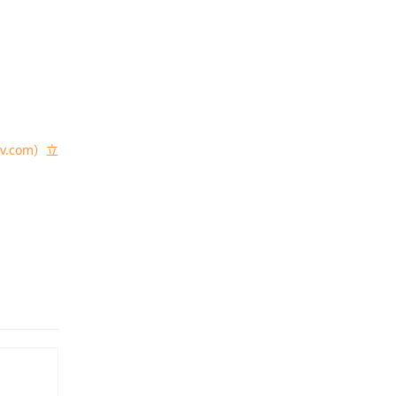
.com）立