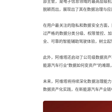
部主管，是电子信息领域的最高层级机
脱颖而出，展现出了其在数据治理与应
在用户最关注的隐私和数据安全方面，
过严格的数据分类分级、权限管控、加
全、可靠的智能辅助驾驶体验，树立起
此外，阿维塔还启动了公司级数据资产
能源汽车行业“数据如何变资产”的难
未来，阿维塔将持续深化数据治理能力
数据资产化实践，在新能源汽车产业链