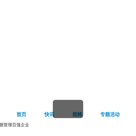
首页
快讯
视频
专题活动
据管理百强企业